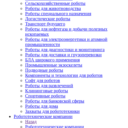
Сельскохозяйственные роботы
Роботы для животноводства
Роботы специального назначения
Логистические роботы
Транспорт будущего
Роботы для нефтегаза и добычи полезных
ископаемых
Роботы для электроэнергетики и атомной
промышленности
Роботы для диагностики и мониторинга
Роботы для доставки и грузоперевозки
БЛА широкого применения
Промышленные экзоскелеты
Подводные роботы
Компоненты и технологии для роботов
Софт для роботов
Роботы для развлечений
Клининговые роботы
Спортивные роботы
Роботы для банковской сферы
Роботы для дома
Захваты для робототехники
Робототехнические компании
Назад
Робототехнические компании