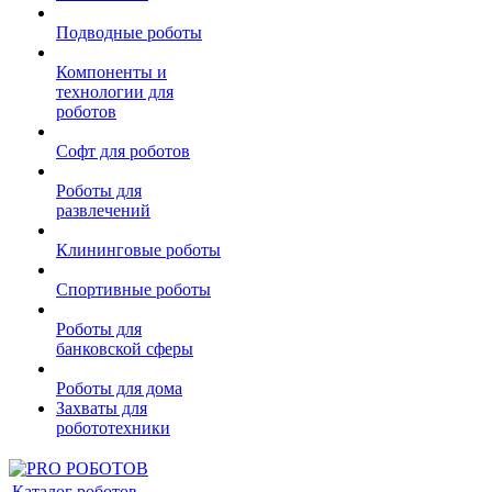
Подводные роботы
Компоненты и
технологии для
роботов
Софт для роботов
Роботы для
развлечений
Клининговые роботы
Спортивные роботы
Роботы для
банковской сферы
Роботы для дома
Захваты для
робототехники
Каталог роботов