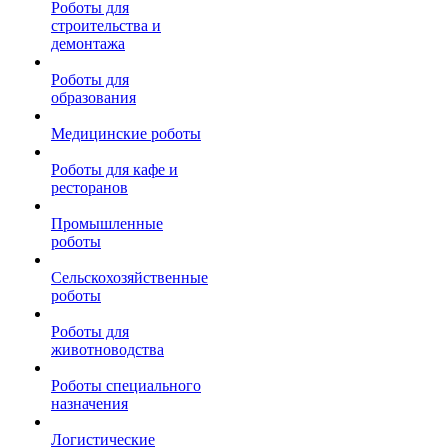
Роботы для
строительства и
демонтажа
Роботы для
образования
Медицинские роботы
Роботы для кафе и
ресторанов
Промышленные
роботы
Сельскохозяйственные
роботы
Роботы для
животноводства
Роботы специального
назначения
Логистические