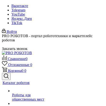
Вконтакте
Telegram
YouTube
Яндекс.Дзен
TikTok
Войти
PRO РОБОТОВ - портал робототехники и маркетплейс
роботов
Заказать звонок
Сравнение
0
Отложенные
0
Корзина
0
0
Каталог роботов
Роботы для
общественных мест