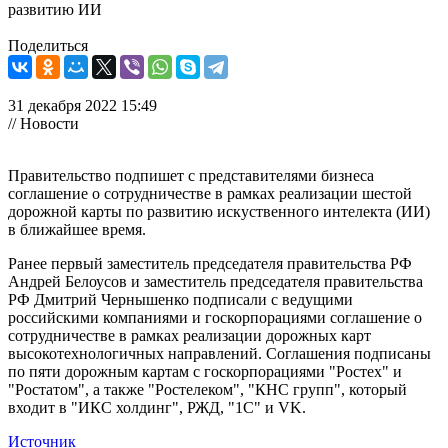
развитию ИИ
Поделиться
31 декабря 2022 15:49
// Новости
Правительство подпишет с представителями бизнеса
соглашение о сотрудничестве в рамках реализации шестой
дорожной карты по развитию искуственного интелекта (ИИ)
в ближайшее время.
Ранее первый заместитель председателя правительства РФ
Андрей Белоусов и заместитель председателя правительства
РФ Дмитрий Чернышенко подписали с ведущими
российскими компаниями и госкорпорациями соглашение о
сотрудничестве в рамках реализации дорожных карт
высокотехнологичных направлений. Соглашения подписаны
по пяти дорожным картам с госкорпорациями "Ростех" и
"Ростатом", а также "Ростелеком", "КНС групп", который
входит в "ИКС холдинг", РЖД, "1С" и VK.
Источник