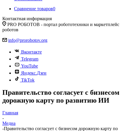
Сравнение товаров
0
Контактная информация
PRO РОБОТОВ - портал робототехники и маркетплейс
роботов
info@prorobotov.org
Вконтакте
Telegram
YouTube
Яндекс.Дзен
TikTok
Правительство согласует с бизнесом
дорожную карту по развитию ИИ
Главная
-
Медиа
-
Правительство согласует с бизнесом дорожную карту по