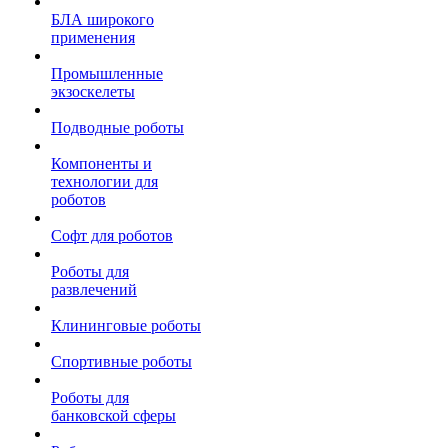
БЛА широкого
применения
Промышленные
экзоскелеты
Подводные роботы
Компоненты и
технологии для
роботов
Софт для роботов
Роботы для
развлечений
Клининговые роботы
Спортивные роботы
Роботы для
банковской сферы