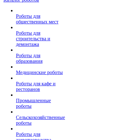
Роботы для
общественных мест
Роботы для
строительства и
демонтажа
Роботы для
образования
Медицинские роботы
Роботы для кафе и
ресторанов
Промышленные
роботы
Сельскохозяйственные
роботы
Роботы для
животноводства