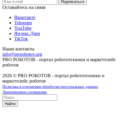
Оставайтесь на связи
Вконтакте
Telegram
YouTube
Яндекс.Дзен
TikTok
Наши контакты
info@prorobotov.org
PRO РОБОТОВ - портал робототехники и маркетплейс
роботов
2026 © PRO РОБОТОВ - портал робототехники и
маркетплейс роботов
Политика в отношении обработки персональных данных
Лицензионное соглашение
Найти