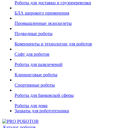
Роботы для доставки и грузоперевозки
БЛА широкого применения
Промышленные экзоскелеты
Подводные роботы
Компоненты и технологии для роботов
Софт для роботов
Роботы для развлечений
Клининговые роботы
Спортивные роботы
Роботы для банковской сферы
Роботы для дома
Захваты для робототехники
Каталог роботов