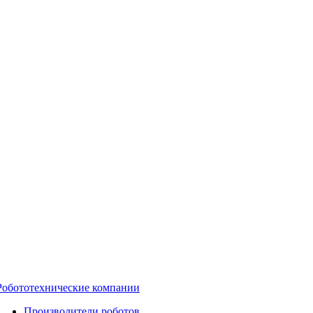
Робототехнические компании
Производители роботов