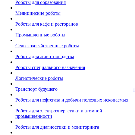
Роботы для образования
Медицинские роботы
Роботы для кафе и ресторанов
Промышленные роботы
Сельскохозяйственные роботы
Роботы для животноводства
Роботы специального назначения
Логистические роботы
Транспорт будущего
Роботы для нефтегаза и добычи полезных ископаемых
Роботы для электроэнергетики и атомной
промышленности
Роботы для диагностики и мониторинга