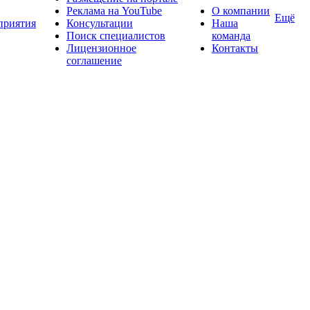
Реклама на YouTube
О компании
Ещё
приятия
Консультации
Наша
Поиск специалистов
команда
Лицензионное
Контакты
соглашение