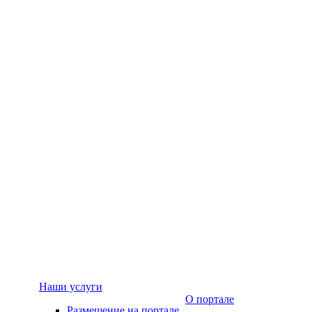
Наши услуги
О портале
Размещение на портале