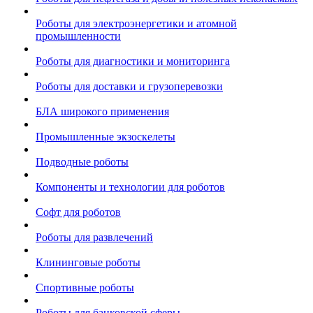
Роботы для электроэнергетики и атомной
промышленности
Роботы для диагностики и мониторинга
Роботы для доставки и грузоперевозки
БЛА широкого применения
Промышленные экзоскелеты
Подводные роботы
Компоненты и технологии для роботов
Софт для роботов
Роботы для развлечений
Клининговые роботы
Спортивные роботы
Роботы для банковской сферы