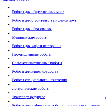
Роботы для общественных мест
Роботы для строительства и демонтажа
Роботы для образования
Медицинские роботы
Роботы для кафе и ресторанов
Промышленные роботы
Сельскохозяйственные роботы
Роботы для животноводства
Роботы специального назначения
Логистические роботы
Транспорт будущего
Роботы для нефтегаза и добычи полезных ископаемых