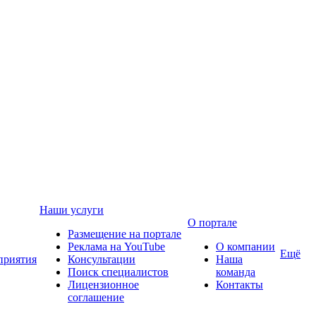
Наши услуги
О портале
Размещение на портале
Реклама на YouTube
О компании
Ещё
приятия
Консультации
Наша
Поиск специалистов
команда
Лицензионное
Контакты
соглашение