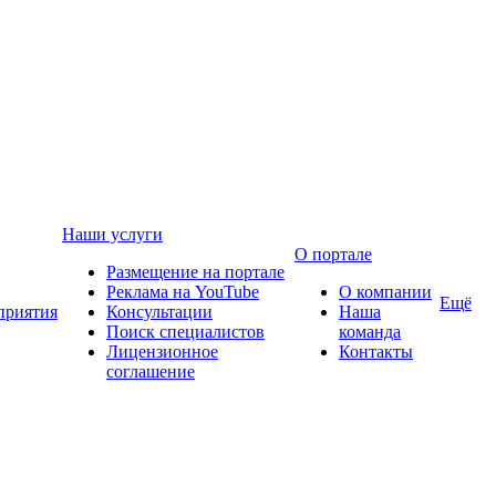
Наши услуги
О портале
Размещение на портале
Реклама на YouTube
О компании
Ещё
приятия
Консультации
Наша
Поиск специалистов
команда
Лицензионное
Контакты
соглашение