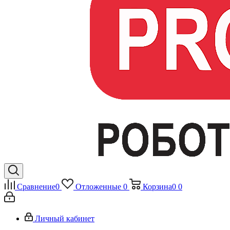
Сравнение
0
Отложенные
0
Корзина
0
0
Личный кабинет