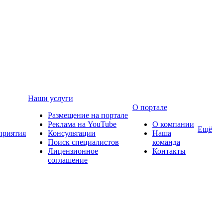
Наши услуги
О портале
Размещение на портале
Реклама на YouTube
О компании
Ещё
приятия
Консультации
Наша
Поиск специалистов
команда
Лицензионное
Контакты
соглашение