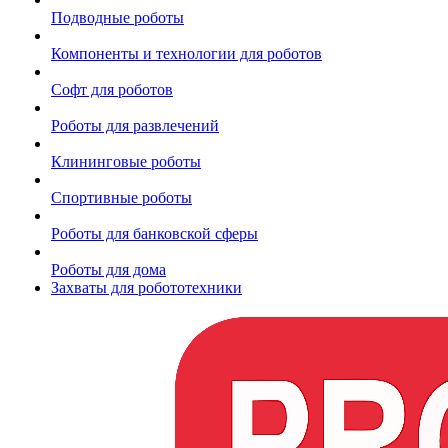
Подводные роботы
Компоненты и технологии для роботов
Софт для роботов
Роботы для развлечений
Клининговые роботы
Спортивные роботы
Роботы для банковской сферы
Роботы для дома
Захваты для робототехники