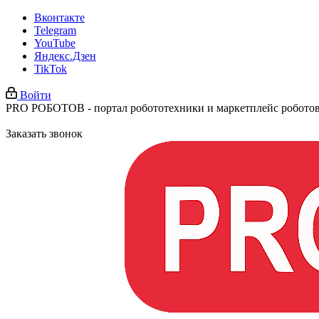
Вконтакте
Telegram
YouTube
Яндекс.Дзен
TikTok
Войти
PRO РОБОТОВ - портал робототехники и маркетплейс робото
Заказать звонок