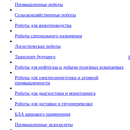
Промышленные роботы
Сельскохозяйственные роботы
Роботы для животноводства
Роботы специального назначения
Логистические роботы
Транспорт будущего
Роботы для нефтегаза и добычи полезных ископаемых
Роботы для электроэнергетики и атомной
промышленности
Роботы для диагностики и мониторинга
Роботы для доставки и грузоперевозки
БЛА широкого применения
Промышленные экзоскелеты