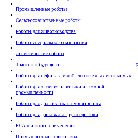
Промышленные роботы
Сельскохозяйственные роботы
Роботы для животноводства
Роботы специального назначения
Логистические роботы
Транспорт будущего
Роботы для нефтегаза и добычи полезных ископаемых
Роботы для электроэнергетики и атомной
промышленности
Роботы для диагностики и мониторинга
Роботы для доставки и грузоперевозки
БЛА широкого применения
Промышленные экзоскелеты