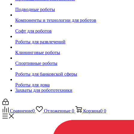
Подводные роботы
Компоненты и технологии для роботов
Софт для роботов
Роботы для развлечений
Клининговые роботы
Спортивные роботы
Роботы для банковской сферы
Роботы для дома
Захваты для робототехники
Сравнение
0
Отложенные
0
Корзина
0
0