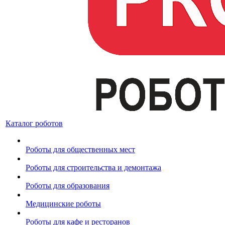
Каталог роботов
Роботы для общественных мест
Роботы для строительства и демонтажа
Роботы для образования
Медицинские роботы
Роботы для кафе и ресторанов