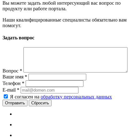
Вы можете задать любой интересующий вас вопрос по
продукту или работе портала.
Наши квалифицированные специалисты обязательно вам
помогут.
Задать вопрос
Вопрос
*
Ваше имя
*
Телефон
*
E-mail
*
Я согласен на
обработку персональных данных
Сбросить