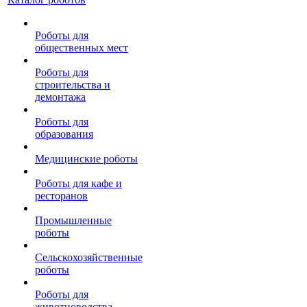
Роботы для
общественных мест
Роботы для
строительства и
демонтажа
Роботы для
образования
Медицинские роботы
Роботы для кафе и
ресторанов
Промышленные
роботы
Сельскохозяйственные
роботы
Роботы для
животноводства