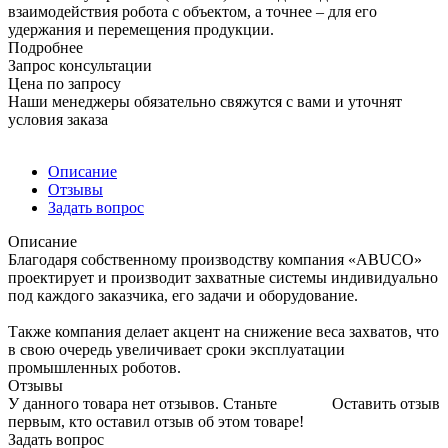
взаимодействия робота с объектом, а точнее – для его
удержания и перемещения продукции.
Подробнее
Запрос консультации
Цена по запросу
Наши менеджеры обязательно свяжутся с вами и уточнят
условия заказа
Описание
Отзывы
Задать вопрос
Описание
Благодаря собственному производству компания «ABUCO»
проектирует и производит захватные системы индивидуально
под каждого заказчика, его задачи и оборудование.
Также компания делает акцент на снижение веса захватов, что
в свою очередь увеличивает сроки эксплуатации
промышленных роботов.
Отзывы
У данного товара нет отзывов. Станьте
Оставить отзыв
первым, кто оставил отзыв об этом товаре!
Задать вопрос