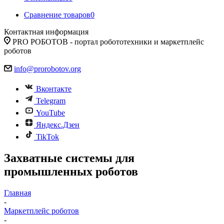
Сравнение товаров
0
Контактная информация
PRO РОБОТОВ - портал робототехники и маркетплейс
роботов
info@prorobotov.org
Вконтакте
Telegram
YouTube
Яндекс.Дзен
TikTok
Захватные системы для
промышленных роботов
Главная
-
Маркетплейс роботов
-