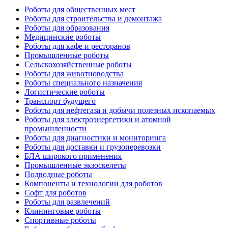
Роботы для общественных мест
Роботы для строительства и демонтажа
Роботы для образования
Медицинские роботы
Роботы для кафе и ресторанов
Промышленные роботы
Сельскохозяйственные роботы
Роботы для животноводства
Роботы специального назначения
Логистические роботы
Транспорт будущего
Роботы для нефтегаза и добычи полезных ископаемых
Роботы для электроэнергетики и атомной
промышленности
Роботы для диагностики и мониторинга
Роботы для доставки и грузоперевозки
БЛА широкого применения
Промышленные экзоскелеты
Подводные роботы
Компоненты и технологии для роботов
Софт для роботов
Роботы для развлечений
Клининговые роботы
Спортивные роботы