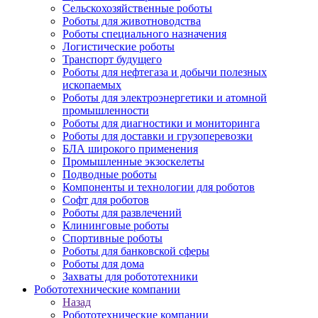
Сельскохозяйственные роботы
Роботы для животноводства
Роботы специального назначения
Логистические роботы
Транспорт будущего
Роботы для нефтегаза и добычи полезных
ископаемых
Роботы для электроэнергетики и атомной
промышленности
Роботы для диагностики и мониторинга
Роботы для доставки и грузоперевозки
БЛА широкого применения
Промышленные экзоскелеты
Подводные роботы
Компоненты и технологии для роботов
Софт для роботов
Роботы для развлечений
Клининговые роботы
Спортивные роботы
Роботы для банковской сферы
Роботы для дома
Захваты для робототехники
Робототехнические компании
Назад
Робототехнические компании