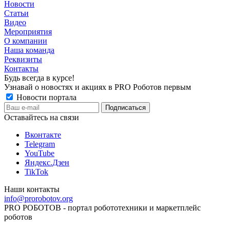
Новости
Статьи
Видео
Мероприятия
О компании
Наша команда
Реквизиты
Контакты
Будь всегда в курсе!
Узнавай о новостях и акциях в PRO Роботов первым
Новости портала
Оставайтесь на связи
Вконтакте
Telegram
YouTube
Яндекс.Дзен
TikTok
Наши контакты
info@prorobotov.org
PRO РОБОТОВ - портал робототехники и маркетплейс
роботов