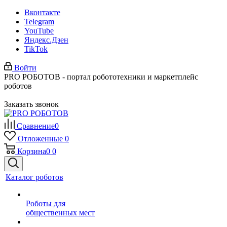
Вконтакте
Telegram
YouTube
Яндекс.Дзен
TikTok
Войти
PRO РОБОТОВ - портал робототехники и маркетплейс
роботов
Заказать звонок
Сравнение
0
Отложенные
0
Корзина
0
0
Каталог роботов
Роботы для
общественных мест