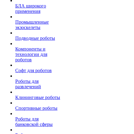
БЛА широкого
применения
Промышленные
экзоскелеты
Подводные роботы
Компоненты и
технологии для
роботов
Софт для роботов
Роботы для
развлечений
Клининговые роботы
Спортивные роботы
Роботы для
банковской сферы