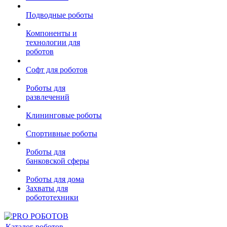
Подводные роботы
Компоненты и
технологии для
роботов
Софт для роботов
Роботы для
развлечений
Клининговые роботы
Спортивные роботы
Роботы для
банковской сферы
Роботы для дома
Захваты для
робототехники
Каталог роботов