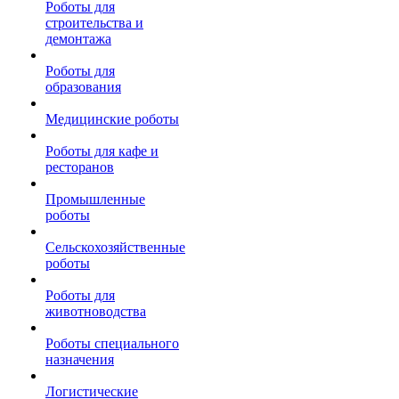
Роботы для
строительства и
демонтажа
Роботы для
образования
Медицинские роботы
Роботы для кафе и
ресторанов
Промышленные
роботы
Сельскохозяйственные
роботы
Роботы для
животноводства
Роботы специального
назначения
Логистические