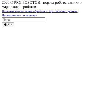
2026 © PRO РОБОТОВ - портал робототехники и
маркетплейс роботов
Политика в отношении обработки персональных данных
Лицензионное соглашение
Найти