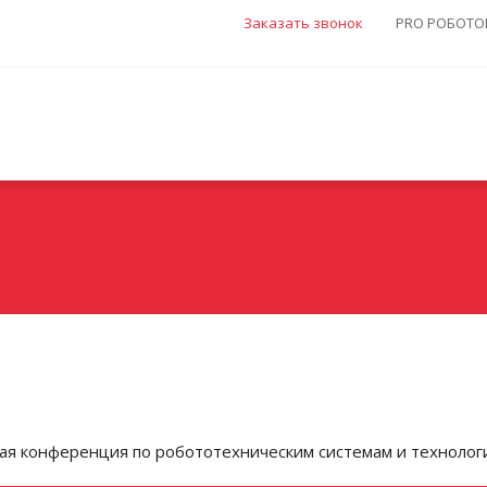
Заказать звонок
PRO РОБОТОВ
я конференция по робототехническим системам и технологи