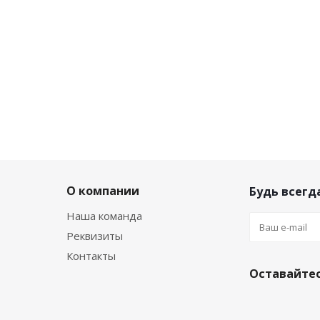
О компании
Будь всегда
Наша команда
Реквизиты
Контакты
Оставайтес