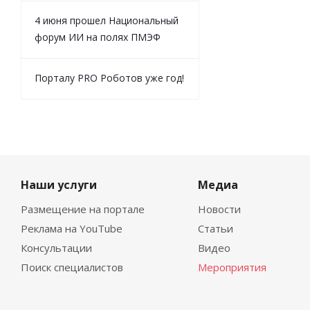
4 июня прошел Национальный
форум ИИ на полях ПМЭФ
Порталу PRO Роботов уже год!
Наши услуги
Медиа
Размещение на портале
Новости
Реклама на YouTube
Статьи
Консультации
Видео
Поиск специалистов
Мероприятия