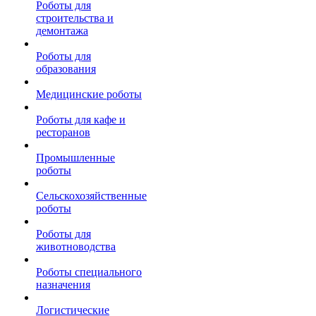
Роботы для
строительства и
демонтажа
Роботы для
образования
Медицинские роботы
Роботы для кафе и
ресторанов
Промышленные
роботы
Сельскохозяйственные
роботы
Роботы для
животноводства
Роботы специального
назначения
Логистические