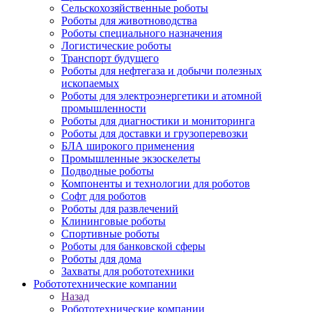
Сельскохозяйственные роботы
Роботы для животноводства
Роботы специального назначения
Логистические роботы
Транспорт будущего
Роботы для нефтегаза и добычи полезных
ископаемых
Роботы для электроэнергетики и атомной
промышленности
Роботы для диагностики и мониторинга
Роботы для доставки и грузоперевозки
БЛА широкого применения
Промышленные экзоскелеты
Подводные роботы
Компоненты и технологии для роботов
Софт для роботов
Роботы для развлечений
Клининговые роботы
Спортивные роботы
Роботы для банковской сферы
Роботы для дома
Захваты для робототехники
Робототехнические компании
Назад
Робототехнические компании