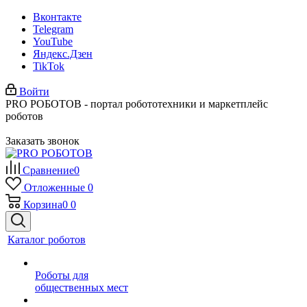
Вконтакте
Telegram
YouTube
Яндекс.Дзен
TikTok
Войти
PRO РОБОТОВ - портал робототехники и маркетплейс
роботов
Заказать звонок
Сравнение
0
Отложенные
0
Корзина
0
0
Каталог роботов
Роботы для
общественных мест