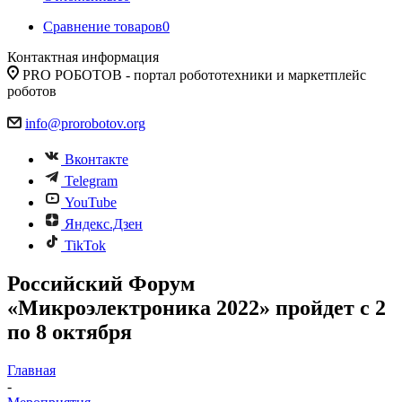
Сравнение товаров
0
Контактная информация
PRO РОБОТОВ - портал робототехники и маркетплейс
роботов
info@prorobotov.org
Вконтакте
Telegram
YouTube
Яндекс.Дзен
TikTok
Российский Форум
«Микроэлектроника 2022» пройдет с 2
по 8 октября
Главная
-