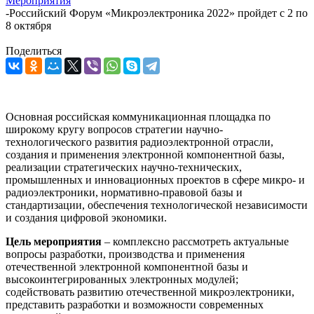
Мероприятия
-
Российский Форум «Микроэлектроника 2022» пройдет с 2 по
8 октября
Поделиться
Основная российская коммуникационная площадка по
широкому кругу вопросов стратегии научно-
технологического развития радиоэлектронной отрасли,
создания и применения электронной компонентной базы,
реализации стратегических научно-технических,
промышленных и инновационных проектов в сфере микро- и
радиоэлектроники, нормативно-правовой базы и
стандартизации, обеспечения технологической независимости
и создания цифровой экономики.
Цель мероприятия
– комплексно рассмотреть актуальные
вопросы разработки, производства и применения
отечественной электронной компонентной базы и
высокоинтегрированных электронных модулей;
содействовать развитию отечественной микроэлектроники,
представить разработки и возможности современных