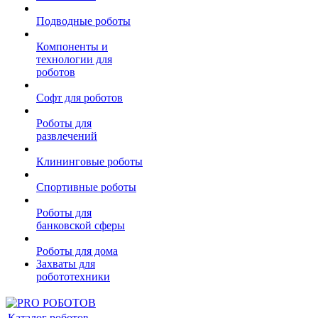
Подводные роботы
Компоненты и
технологии для
роботов
Софт для роботов
Роботы для
развлечений
Клининговые роботы
Спортивные роботы
Роботы для
банковской сферы
Роботы для дома
Захваты для
робототехники
Каталог роботов