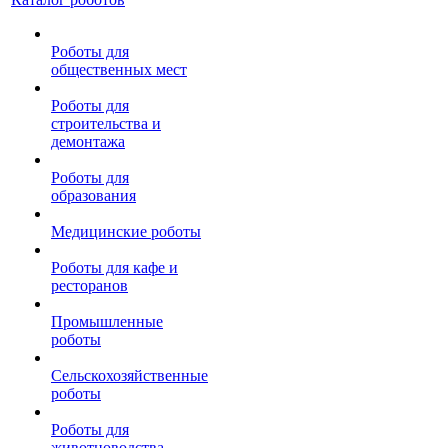
Роботы для
общественных мест
Роботы для
строительства и
демонтажа
Роботы для
образования
Медицинские роботы
Роботы для кафе и
ресторанов
Промышленные
роботы
Сельскохозяйственные
роботы
Роботы для
животноводства