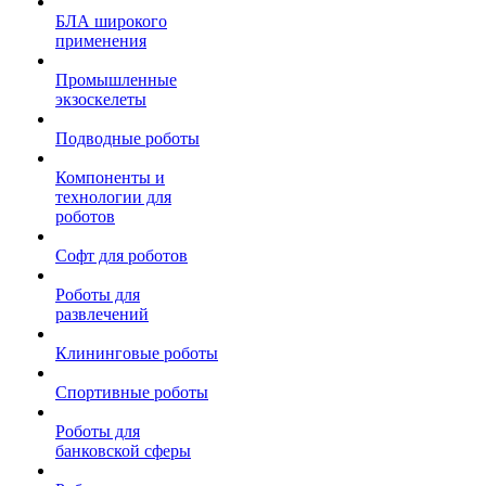
БЛА широкого
применения
Промышленные
экзоскелеты
Подводные роботы
Компоненты и
технологии для
роботов
Софт для роботов
Роботы для
развлечений
Клининговые роботы
Спортивные роботы
Роботы для
банковской сферы