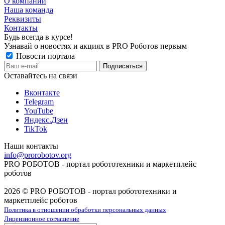
О компании
Наша команда
Реквизиты
Контакты
Будь всегда в курсе!
Узнавай о новостях и акциях в PRO Роботов первым
Новости портала
Оставайтесь на связи
Вконтакте
Telegram
YouTube
Яндекс.Дзен
TikTok
Наши контакты
info@prorobotov.org
PRO РОБОТОВ - портал робототехники и маркетплейс
роботов
2026 © PRO РОБОТОВ - портал робототехники и
маркетплейс роботов
Политика в отношении обработки персональных данных
Лицензионное соглашение