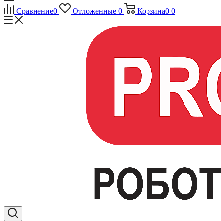
Сравнение
0
Отложенные
0
Корзина
0
0