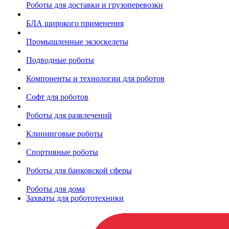
Роботы для доставки и грузоперевозки
БЛА широкого применения
Промышленные экзоскелеты
Подводные роботы
Компоненты и технологии для роботов
Софт для роботов
Роботы для развлечений
Клининговые роботы
Спортивные роботы
Роботы для банковской сферы
Роботы для дома
Захваты для робототехники