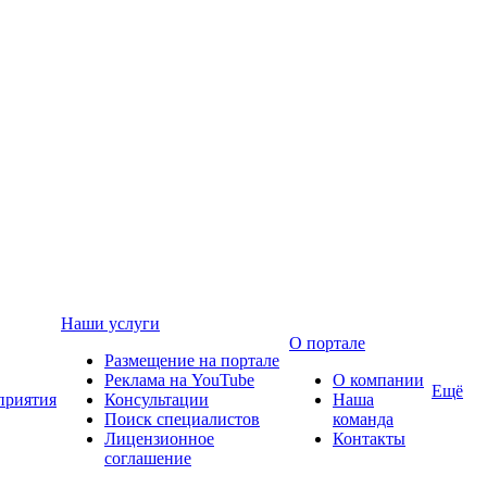
Наши услуги
О портале
Размещение на портале
Реклама на YouTube
О компании
Ещё
приятия
Консультации
Наша
Поиск специалистов
команда
Лицензионное
Контакты
соглашение