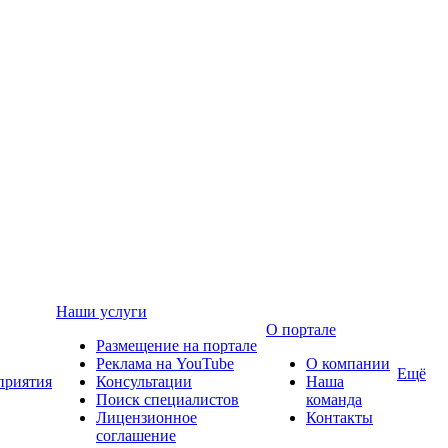
Наши услуги
О портале
Размещение на портале
Реклама на YouTube
О компании
Ещё
приятия
Консультации
Наша
Поиск специалистов
команда
Лицензионное
Контакты
соглашение