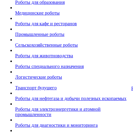
Роботы для образования
Медицинские роботы
Роботы для кафе и ресторанов
Промышленные роботы
Сельскохозяйственные роботы
Роботы для животноводства
Роботы специального назначения
Логистические роботы
Транспорт будущего
Роботы для нефтегаза и добычи полезных ископаемых
Роботы для электроэнергетики и атомной
промышленности
Роботы для диагностики и мониторинга