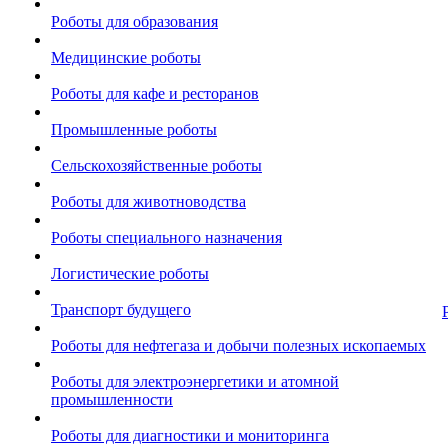
Роботы для образования
Медицинские роботы
Роботы для кафе и ресторанов
Промышленные роботы
Сельскохозяйственные роботы
Роботы для животноводства
Роботы специального назначения
Логистические роботы
Транспорт будущего
Роботы для нефтегаза и добычи полезных ископаемых
Роботы для электроэнергетики и атомной
промышленности
Роботы для диагностики и мониторинга