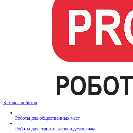
Каталог роботов
Роботы для общественных мест
Роботы для строительства и демонтажа