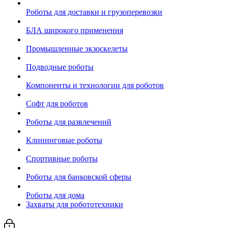
Роботы для доставки и грузоперевозки
БЛА широкого применения
Промышленные экзоскелеты
Подводные роботы
Компоненты и технологии для роботов
Софт для роботов
Роботы для развлечений
Клининговые роботы
Спортивные роботы
Роботы для банковской сферы
Роботы для дома
Захваты для робототехники