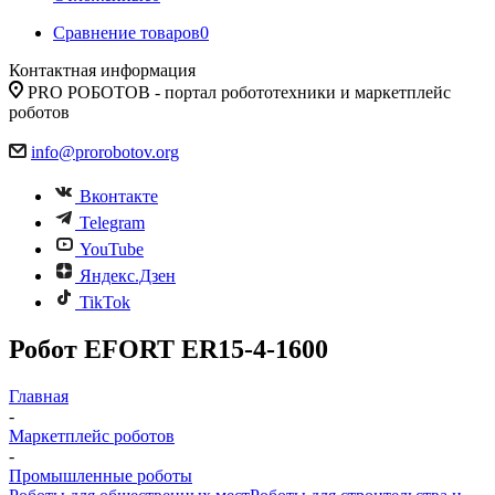
Сравнение товаров
0
Контактная информация
PRO РОБОТОВ - портал робототехники и маркетплейс
роботов
info@prorobotov.org
Вконтакте
Telegram
YouTube
Яндекс.Дзен
TikTok
Робот EFORT ER15-4-1600
Главная
-
Маркетплейс роботов
-
Промышленные роботы