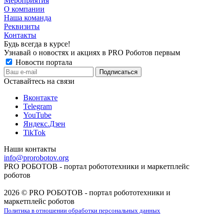
Мероприятия
О компании
Наша команда
Реквизиты
Контакты
Будь всегда в курсе!
Узнавай о новостях и акциях в PRO Роботов первым
Новости портала
Оставайтесь на связи
Вконтакте
Telegram
YouTube
Яндекс.Дзен
TikTok
Наши контакты
info@prorobotov.org
PRO РОБОТОВ - портал робототехники и маркетплейс
роботов
2026 © PRO РОБОТОВ - портал робототехники и
маркетплейс роботов
Политика в отношении обработки персональных данных