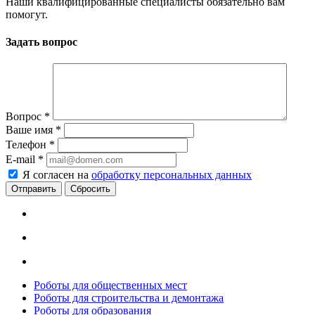
Наши квалифицированные специалисты обязательно вам
помогут.
Задать вопрос
Вопрос
*
Ваше имя
*
Телефон
*
E-mail
*
Я согласен на
обработку персональных данных
Сбросить
Роботы для общественных мест
Роботы для строительства и демонтажа
Роботы для образования