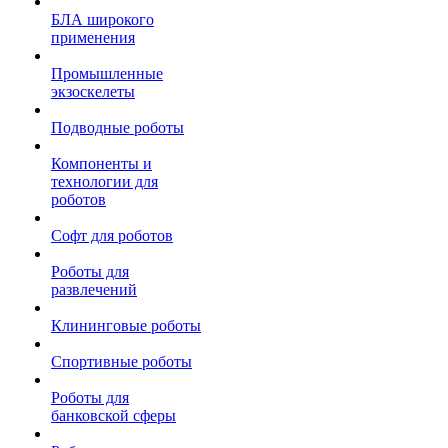
БЛА широкого
применения
Промышленные
экзоскелеты
Подводные роботы
Компоненты и
технологии для
роботов
Софт для роботов
Роботы для
развлечений
Клининговые роботы
Спортивные роботы
Роботы для
банковской сферы