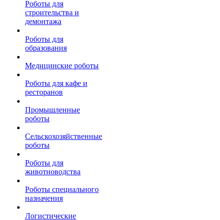
Роботы для
строительства и
демонтажа
Роботы для
образования
Медицинские роботы
Роботы для кафе и
ресторанов
Промышленные
роботы
Сельскохозяйственные
роботы
Роботы для
животноводства
Роботы специального
назначения
Логистические