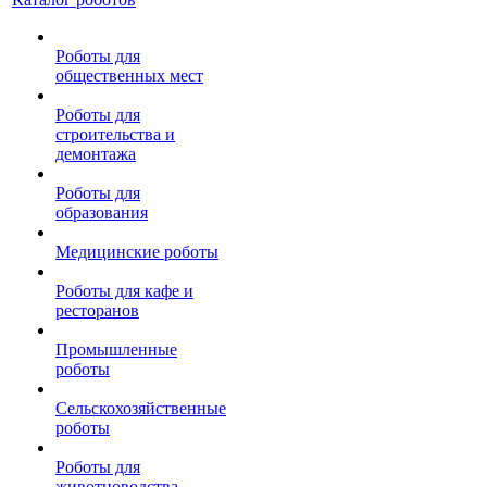
Роботы для
общественных мест
Роботы для
строительства и
демонтажа
Роботы для
образования
Медицинские роботы
Роботы для кафе и
ресторанов
Промышленные
роботы
Сельскохозяйственные
роботы
Роботы для
животноводства