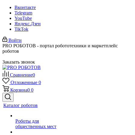
Вконтакте
Telegram
YouTube
Яндекс.Дзен
TikTok
Войти
PRO РОБОТОВ - портал робототехники и маркетплейс
роботов
Заказать звонок
Сравнение
0
Отложенные
0
Корзина
0
0
Каталог роботов
Роботы для
общественных мест