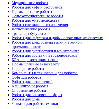
Медицинские роботы
Роботы для кафе и ресторанов
Промышленные роботы
Сельскохозяйственные роботы
Роботы для животноводства
Роботы специального назначения
Логистические роботы
Транспорт будущего
Роботы для нефтегаза и добычи полезных ископаемых
Роботы для электроэнергетики и атомной
промышленности
Роботы для диагностики и мониторинга
Роботы для доставки и грузоперевозки
БЛА широкого применения
Промышленные экзоскелеты
Подводные роботы
Компоненты и технологии для роботов
Софт для роботов
Роботы для развлечений
Клининговые роботы
Спортивные роботы
Роботы для банковской сферы
Роботы для дома
Захваты для робототехники