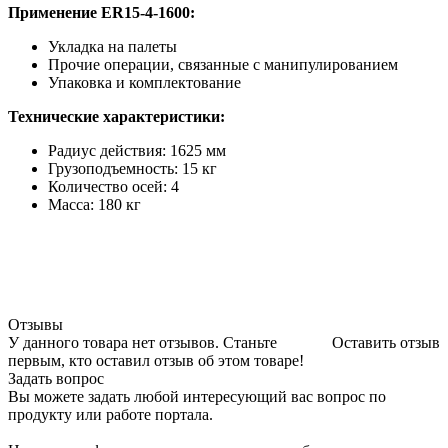
Применение ER15-4-1600:
Укладка на палеты
Прочие операции, связанные с манипулированием
Упаковка и комплектование
Технические характеристики:
Радиус действия: 1625 мм
Грузоподъемность: 15 кг
Количество осей: 4
Масса: 180 кг
Отзывы
У данного товара нет отзывов. Станьте
Оставить отзыв
первым, кто оставил отзыв об этом товаре!
Задать вопрос
Вы можете задать любой интересующий вас вопрос по
продукту или работе портала.