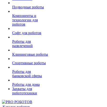
Подводные роботы
Компоненты и
технологии для
роботов
Софт для роботов
Роботы для
развлечений
Клининговые роботы
Спортивные роботы
Роботы для
банковской сферы
Роботы для дома
Захваты для
робототехники
Каталог роботов