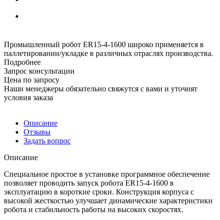
Промышленный робот ER15-4-1600 широко применяется в
паллетировании/укладке в различных отраслях производства.
Подробнее
Запрос консультации
Цена по запросу
Наши менеджеры обязательно свяжутся с вами и уточнят
условия заказа
Описание
Отзывы
Задать вопрос
Описание
Специальное простое в установке программное обеспечение
позволяет проводить запуск робота ER15-4-1600 в
эксплуатацию в короткие сроки. Конструкция корпуса с
высокой жесткостью улучшает динамические характеристики
робота и стабильность работы на высоких скоростях.