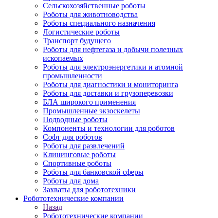
Сельскохозяйственные роботы
Роботы для животноводства
Роботы специального назначения
Логистические роботы
Транспорт будущего
Роботы для нефтегаза и добычи полезных
ископаемых
Роботы для электроэнергетики и атомной
промышленности
Роботы для диагностики и мониторинга
Роботы для доставки и грузоперевозки
БЛА широкого применения
Промышленные экзоскелеты
Подводные роботы
Компоненты и технологии для роботов
Софт для роботов
Роботы для развлечений
Клининговые роботы
Спортивные роботы
Роботы для банковской сферы
Роботы для дома
Захваты для робототехники
Робототехнические компании
Назад
Робототехнические компании