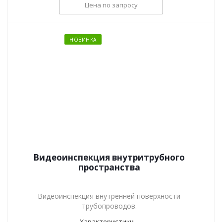
Цена по запросу
НОВИНКА
Видеоинспекция внутритрубного
пространства
Видеоинспекция внутренней поверхности
трубопроводов.
Характеристики