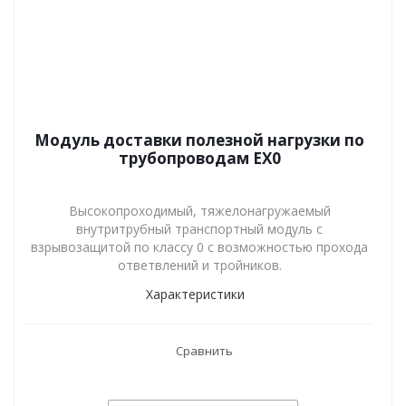
Модуль доставки полезной нагрузки по
трубопроводам EX0
Высокопроходимый, тяжелонагружаемый
внутритрубный транспортный модуль с
взрывозащитой по классу 0 с возможностью прохода
ответвлений и тройников.
Характеристики
Сравнить