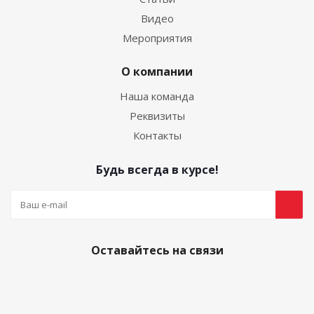
Видео
Мероприятия
О компании
Наша команда
Реквизиты
Контакты
Будь всегда в курсе!
Оставайтесь на связи