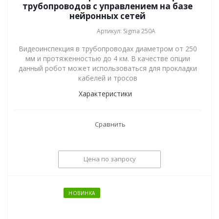
трубопроводов с управлением на базе
нейронных сетей
Артикул: Sigma 250A
Видеоинспекция в трубопроводах диаметром от 250
мм и протяженностью до 4 км. В качестве опции
данный робот может использоваться для прокладки
кабелей и тросов
Характеристики
Сравнить
Цена по запросу
НОВИНКА