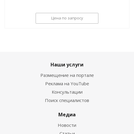
Цена по запросу
Наши услуги
Размещение на портале
Реклама на YouTube
Консультации
Поиск специалистов
Медиа
Новости
Статьи