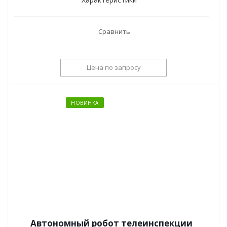
Сравнить
Цена по запросу
НОВИНКА
Автономный робот телеинспекции