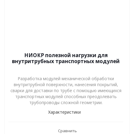
НИОКР полезной нагрузки для
внутритрубных транспортных модулей
Разработка модулей механической обработки
внутритрубной поверхности, нанесения покрытий,
сварки для доставки по трубе с помощью имеющихся
транспортных модулей способных преодолевать
трубопроводы сложной геометрии.
Характеристики
Сравнить