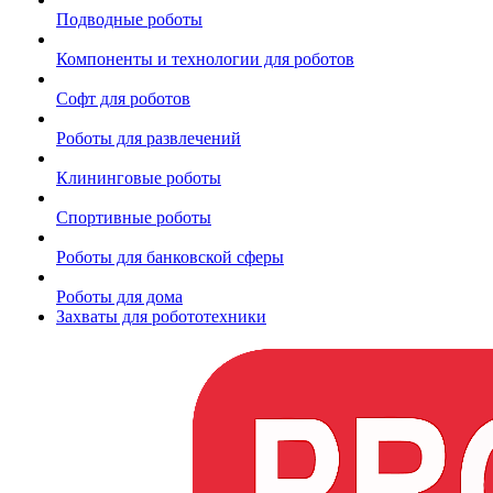
Подводные роботы
Компоненты и технологии для роботов
Софт для роботов
Роботы для развлечений
Клининговые роботы
Спортивные роботы
Роботы для банковской сферы
Роботы для дома
Захваты для робототехники