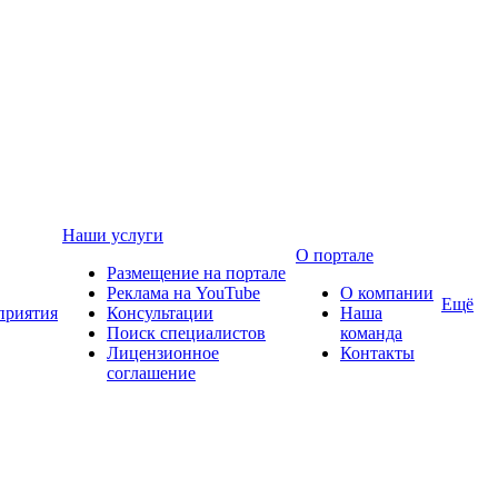
Наши услуги
О портале
Размещение на портале
Реклама на YouTube
О компании
Ещё
приятия
Консультации
Наша
Поиск специалистов
команда
Лицензионное
Контакты
соглашение