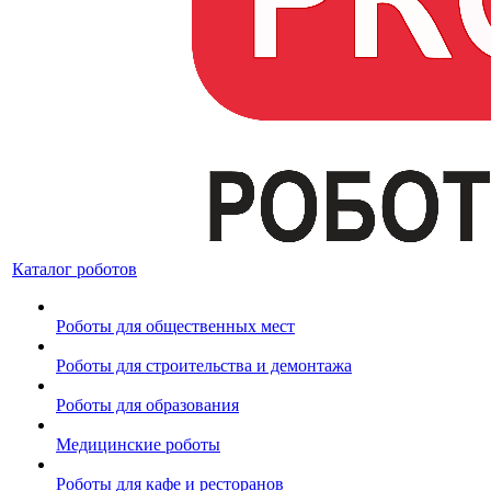
Каталог роботов
Роботы для общественных мест
Роботы для строительства и демонтажа
Роботы для образования
Медицинские роботы
Роботы для кафе и ресторанов