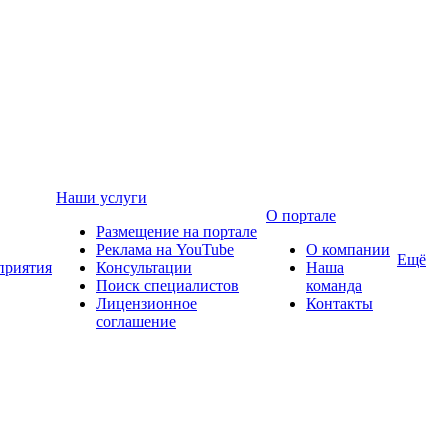
Наши услуги
О портале
Размещение на портале
Реклама на YouTube
О компании
Ещё
приятия
Консультации
Наша
Поиск специалистов
команда
Лицензионное
Контакты
соглашение