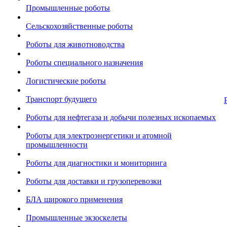
Промышленные роботы
Сельскохозяйственные роботы
Роботы для животноводства
Роботы специального назначения
Логистические роботы
Транспорт будущего
Роботы для нефтегаза и добычи полезных ископаемых
Роботы для электроэнергетики и атомной
промышленности
Роботы для диагностики и мониторинга
Роботы для доставки и грузоперевозки
БЛА широкого применения
Промышленные экзоскелеты