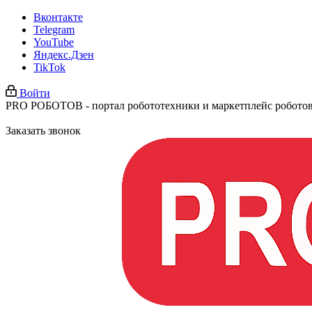
Вконтакте
Telegram
YouTube
Яндекс.Дзен
TikTok
Войти
PRO РОБОТОВ - портал робототехники и маркетплейс робото
Заказать звонок