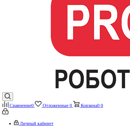
Сравнение
0
Отложенные
0
Корзина
0
0
Личный кабинет