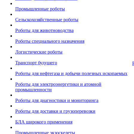
Промышленные роботы
Сельскохозяйственные роботы
Роботы для животноводства
Роботы специального назначения
Логистические роботы
Транспорт будущего
Роботы для нефтегаза и добычи полезных ископаемых
Роботы для электроэнергетики и атомной
промышленности
Роботы для диагностики и мониторинга
Роботы для доставки и грузоперевозки
БЛА широкого применения
Промышленные экзоскелеты