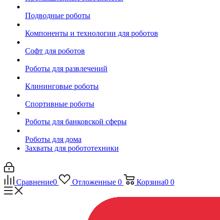
Подводные роботы
Компоненты и технологии для роботов
Софт для роботов
Роботы для развлечений
Клининговые роботы
Спортивные роботы
Роботы для банковской сферы
Роботы для дома
Захваты для робототехники
Сравнение
0
Отложенные
0
Корзина
0
0